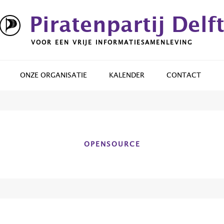
Piratenpartij Delf
VOOR EEN VRIJE INFORMATIESAMENLEVING
ONZE ORGANISATIE
KALENDER
CONTACT
OPENSOURCE