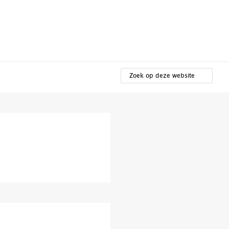
t
ZOEK
OP
DEZE
WEBSITE