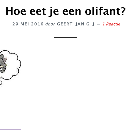
Hoe eet je een olifant?
29 MEI 2016
door
GEERT-JAN G-J
1 Reactie