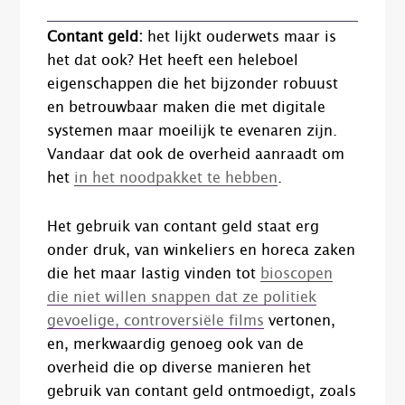
Contant geld:
het lijkt ouderwets maar is
het dat ook? Het heeft een heleboel
eigenschappen die het bijzonder robuust
en betrouwbaar maken die met digitale
systemen maar moeilijk te evenaren zijn.
Vandaar dat ook de overheid aanraadt om
het
in het noodpakket te hebben
.
Het gebruik van contant geld staat erg
onder druk, van winkeliers en horeca zaken
die het maar lastig vinden tot
bioscopen
die niet willen snappen dat ze politiek
gevoelige, controversiële films
vertonen,
en, merkwaardig genoeg ook van de
overheid die op diverse manieren het
gebruik van contant geld ontmoedigt, zoals