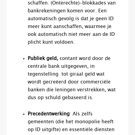
schaffen. (Onterechte)-blokkades van
bankrekeningen komen voor. Een
automatisch gevolg is dat je geen ID
meer kunt aanschaffen, waarmee je
ook automatisch niet meer aan de ID
plicht kunt voldoen.
Publiek geld,
contant word door de
centrale bank uitgegeven, in
tegenstelling tot giraal geld wat
wordt gecreëerd door commerciële
banken die leningen verstrekken, wat
dus op schuld gebaseerd is.
Precedentwerking
: Als zelfs
gemeenten (die het monopolie heeft
op ID uitgifte) en essentiële diensten