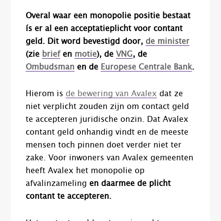
Overal waar een monopolie positie bestaat
ís er al een acceptatieplicht voor contant
geld. Dit word bevestigd door,
de minister
(zie
brief
en
motie
), de
VNG
, de
Ombudsman
en de
Europese Centrale Bank
.
Hierom is
de bewering van Avalex
dat ze
niet verplicht zouden zijn om contact geld
te accepteren juridische onzin. Dat Avalex
contant geld onhandig vindt en de meeste
mensen toch pinnen doet verder niet ter
zake. Voor inwoners van Avalex gemeenten
heeft Avalex het monopolie op
afvalinzameling
en daarmee de plicht
contant te accepteren.