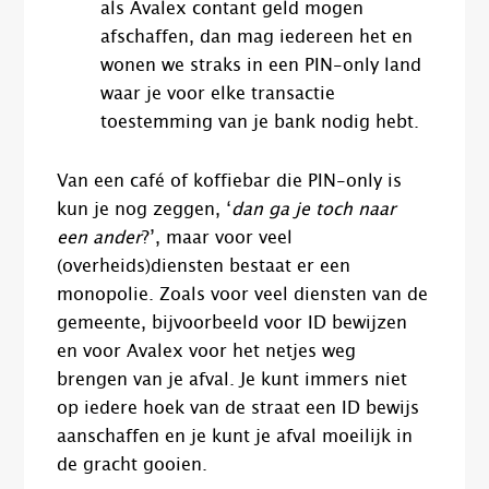
als Avalex contant geld mogen
afschaffen, dan mag iedereen het en
wonen we straks in een PIN-only land
waar je voor elke transactie
toestemming van je bank nodig hebt.
Van een café of koffiebar die PIN-only is
kun je nog zeggen, ‘
dan ga je toch naar
een ander
?’, maar voor veel
(overheids)diensten bestaat er een
monopolie. Zoals voor veel diensten van de
gemeente, bijvoorbeeld voor ID bewijzen
en voor Avalex voor het netjes weg
brengen van je afval. Je kunt immers niet
op iedere hoek van de straat een ID bewijs
aanschaffen en je kunt je afval moeilijk in
de gracht gooien.