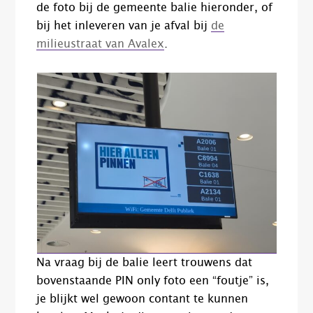
de foto bij de gemeente balie hieronder, of
bij het inleveren van je afval bij
de
milieustraat van Avalex
.
Na vraag bij de balie leert trouwens dat
bovenstaande PIN only foto een “foutje” is,
je blijkt wel gewoon contant te kunnen