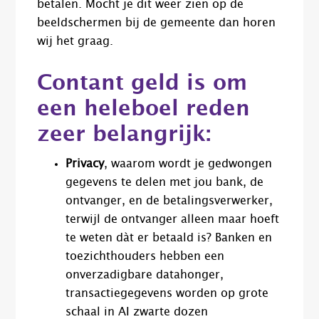
betalen. Mocht je dit weer zien op de
beeldschermen bij de gemeente dan horen
wij het graag.
Contant geld is om
een heleboel reden
zeer belangrijk:
Privacy
, waarom wordt je gedwongen
gegevens te delen met jou bank, de
ontvanger, en de betalingsverwerker,
terwijl de ontvanger alleen maar hoeft
te weten dàt er betaald is? Banken en
toezichthouders hebben een
onverzadigbare datahonger,
transactiegegevens worden op grote
schaal in AI zwarte dozen