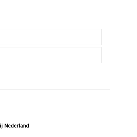
ij Nederland