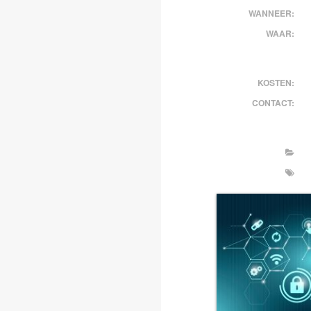
WANNEER:
WAAR:
KOSTEN:
CONTACT: