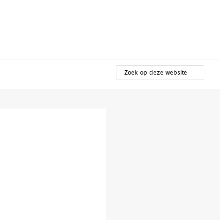
t
ZOEK
OP
DEZE
WEBSITE