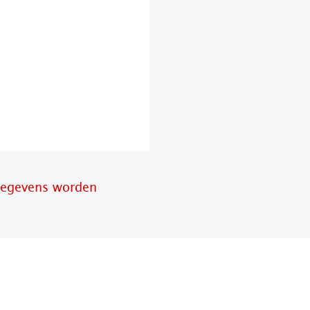
 gegevens worden