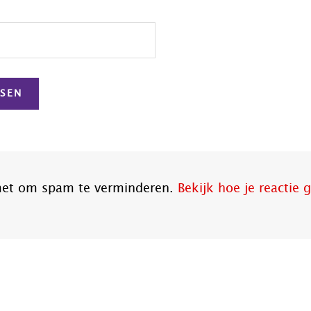
smet om spam te verminderen.
Bekijk hoe je reactie