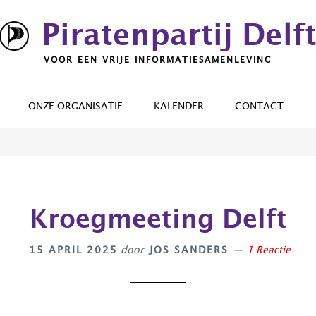
Piratenpartij Delf
VOOR EEN VRIJE INFORMATIESAMENLEVING
ONZE ORGANISATIE
KALENDER
CONTACT
Kroegmeeting Delft
15 APRIL 2025
door
JOS SANDERS
1 Reactie